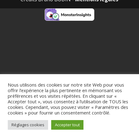
Nous utilisons des cookies sur notre site Web pour vous
offrir l’expérience la plus pertinente en mémorisant vos
préférences et vos visites répétées. En cliquant sur «
Accepter tout », vous consentez à l’utilisation de TOUS les
cookies. Cependant, vous pouvez visiter « Paramètres des
cookies » pour fournir un consentement contrôlé.
Réglages cookies
Accepter tout